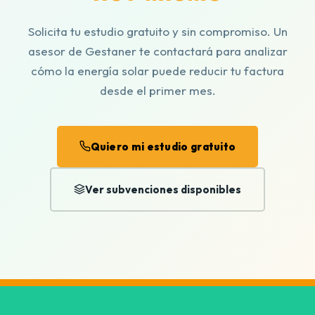
Solicita tu estudio gratuito y sin compromiso. Un
asesor de Gestaner te contactará para analizar
cómo la energía solar puede reducir tu factura
desde el primer mes.
Quiero mi estudio gratuito
Ver subvenciones disponibles