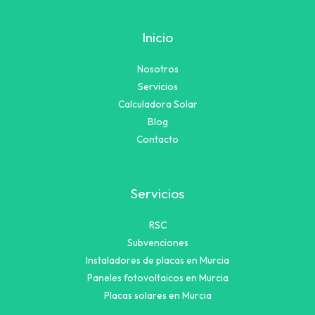
Inicio
Nosotros
Servicios
Calculadora Solar
Blog
Contacto
Servicios
RSC
Subvenciones
Instaladores de placas en Murcia
Paneles fotovoltaicos en Murcia
Placas solares en Murcia