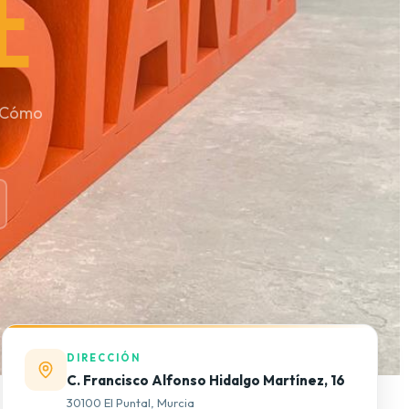
E
 ¿Cómo
DIRECCIÓN
C. Francisco Alfonso Hidalgo Martínez, 16
30100 El Puntal, Murcia