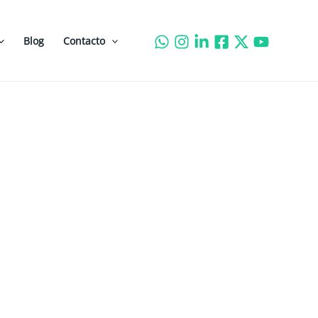
Blog
Contacto