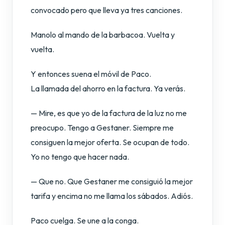
convocado pero que lleva ya tres canciones.
Manolo al mando de la barbacoa. Vuelta y
vuelta.
Y entonces suena el móvil de Paco.
La llamada del ahorro en la factura. Ya verás.
— Mire, es que yo de la factura de la luz no me
preocupo. Tengo a Gestaner. Siempre me
consiguen la mejor oferta. Se ocupan de todo.
Yo no tengo que hacer nada.
— Que no. Que Gestaner me consiguió la mejor
tarifa y encima no me llama los sábados. Adiós.
Paco cuelga. Se une a la conga.