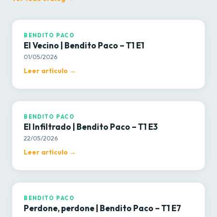
BENDITO PACO
BENDITO PACO
El Vecino | Bendito Paco – T1 E1
01/05/2026
Leer artículo →
BENDITO PACO
BENDITO PACO
El Infiltrado | Bendito Paco – T1 E3
22/05/2026
Leer artículo →
BENDITO PACO
BENDITO PACO
Perdone, perdone | Bendito Paco – T1 E7