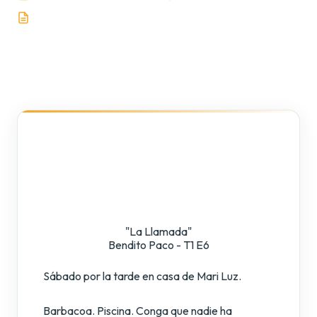
186 palabras
"La Llamada"
Bendito Paco - T1 E6
Sábado por la tarde en casa de Mari Luz.
Barbacoa. Piscina. Conga que nadie ha