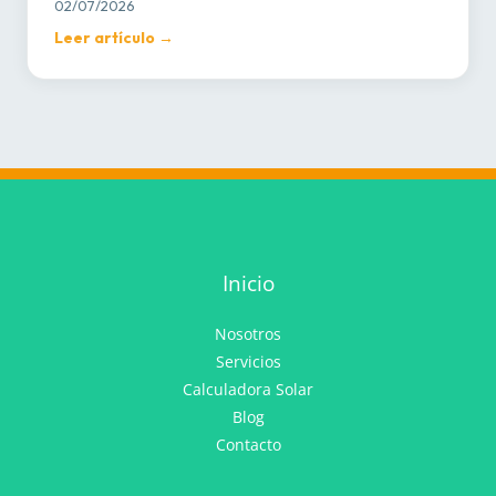
02/07/2026
Leer artículo →
Inicio
Nosotros
Servicios
Calculadora Solar
Blog
Contacto