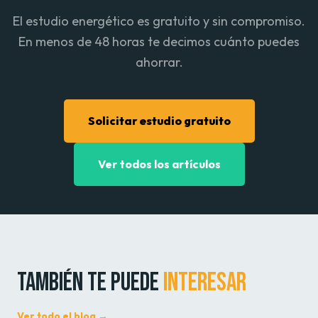
El estudio energético es gratuito y sin compromiso.
En menos de 48 horas te decimos cuánto puedes
ahorrar.
Solicitar estudio gratuito
Ver todos los artículos
TAMBIÉN TE PUEDE
INTERESAR
Ver todo el blog →