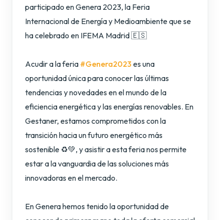
participado en Genera 2023, la Feria
Internacional de Energía y Medioambiente que se
ha celebrado en IFEMA Madrid 🇪🇸
Acudir a la feria
#Genera2023
es una
oportunidad única para conocer las últimas
tendencias y novedades en el mundo de la
eficiencia energética y las energías renovables. En
Gestaner, estamos comprometidos con la
transición hacia un futuro energético más
sostenible ♻️💚, y asistir a esta feria nos permite
estar a la vanguardia de las soluciones más
innovadoras en el mercado.
En Genera hemos tenido la oportunidad de