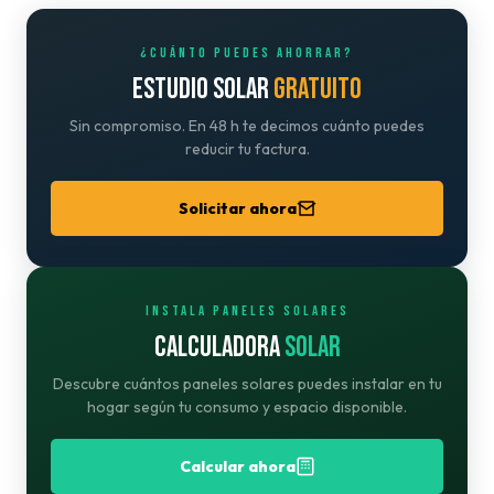
¿CUÁNTO PUEDES AHORRAR?
ESTUDIO SOLAR
GRATUITO
Sin compromiso. En 48 h te decimos cuánto puedes
reducir tu factura.
Solicitar ahora
INSTALA PANELES SOLARES
CALCULADORA
SOLAR
Descubre cuántos paneles solares puedes instalar en tu
hogar según tu consumo y espacio disponible.
Calcular ahora