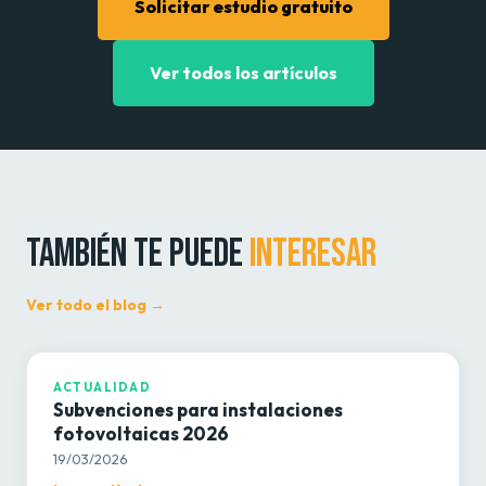
Solicitar estudio gratuito
Ver todos los artículos
TAMBIÉN TE PUEDE
INTERESAR
Ver todo el blog →
ACTUALIDAD
ACTUALIDAD
Subvenciones para instalaciones
fotovoltaicas 2026
19/03/2026