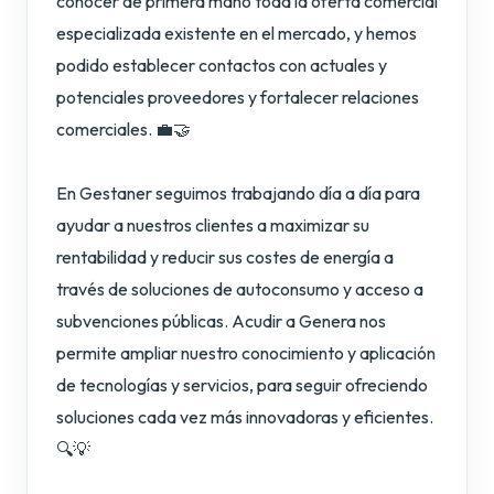
conocer de primera mano toda la oferta comercial
especializada existente en el mercado, y hemos
podido establecer contactos con actuales y
potenciales proveedores y fortalecer relaciones
comerciales. 💼🤝
En Gestaner seguimos trabajando día a día para
ayudar a nuestros clientes a maximizar su
rentabilidad y reducir sus costes de energía a
través de soluciones de autoconsumo y acceso a
subvenciones públicas. Acudir a Genera nos
permite ampliar nuestro conocimiento y aplicación
de tecnologías y servicios, para seguir ofreciendo
soluciones cada vez más innovadoras y eficientes.
🔍💡