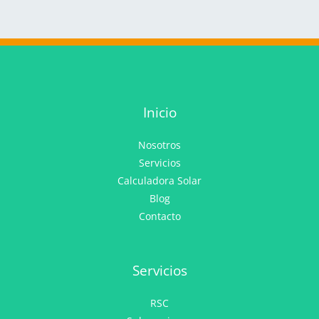
Inicio
Nosotros
Servicios
Calculadora Solar
Blog
Contacto
Servicios
RSC