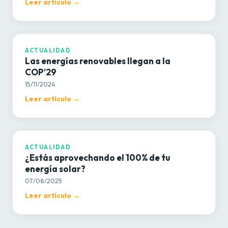
Leer artículo →
ACTUALIDAD
ACTUALIDAD
Las energías renovables llegan a la
COP’29
15/11/2024
Leer artículo →
ACTUALIDAD
ACTUALIDAD
¿Estás aprovechando el 100% de tu
energía solar?
07/08/2025
Leer artículo →