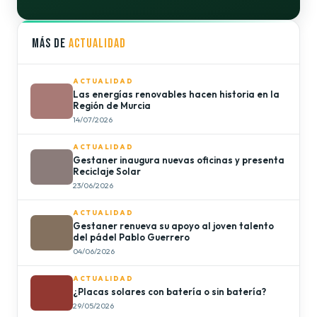
MÁS DE
ACTUALIDAD
ACTUALIDAD
Las energías renovables hacen historia en la
Región de Murcia
14/07/2026
ACTUALIDAD
Gestaner inaugura nuevas oficinas y presenta
Reciclaje Solar
23/06/2026
ACTUALIDAD
Gestaner renueva su apoyo al joven talento
del pádel Pablo Guerrero
04/06/2026
ACTUALIDAD
¿Placas solares con batería o sin batería?
29/05/2026