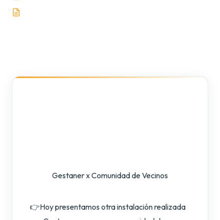
202 palabras
Gestaner x Comunidad de Vecinos
👉Hoy presentamos otra instalación realizada