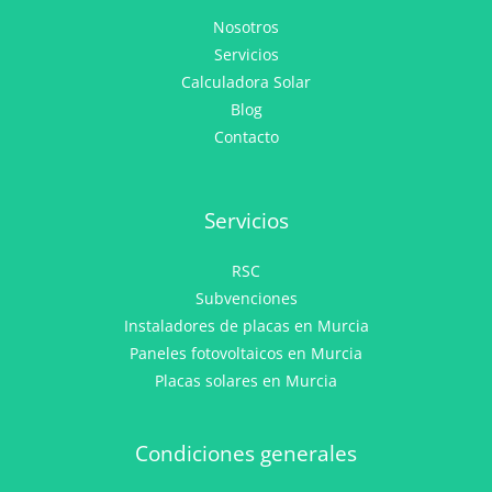
Nosotros
Servicios
Calculadora Solar
Blog
Contacto
Servicios
RSC
Subvenciones
Instaladores de placas en Murcia
Paneles fotovoltaicos en Murcia
Placas solares en Murcia
Condiciones generales