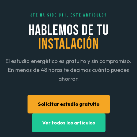
¿TE HA SIDO ÚTIL ESTE ARTÍCULO?
HABLEMOS DE TU
INSTALACIÓN
El estudio energético es gratuito y sin compromiso.
En menos de 48 horas te decimos cuánto puedes
ahorrar.
Solicitar estudio gratuito
Ver todos los artículos