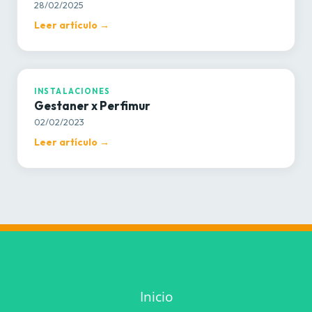
28/02/2025
Leer artículo →
INSTALACIONES
INSTALACIONES
Gestaner x Perfimur
02/02/2023
Leer artículo →
Inicio