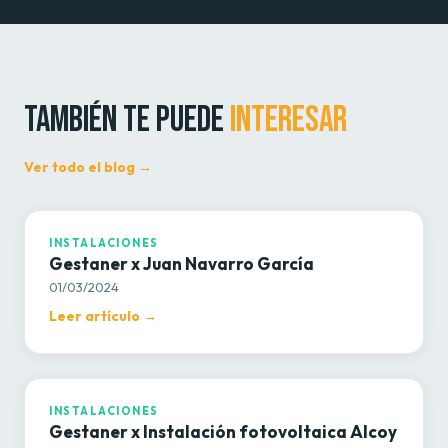
TAMBIÉN TE PUEDE
INTERESAR
Ver todo el blog →
INSTALACIONES
INSTALACIONES
Gestaner x Juan Navarro García
01/03/2024
Leer artículo →
INSTALACIONES
INSTALACIONES
Gestaner x Instalación fotovoltaica Alcoy