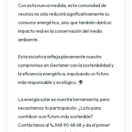
Con esta nueva medida, esta comunidad de
vecinos no sólo reducirá significativamente su
consumo energético, sino que también dará un
impacto real en la conservación del medio
ambiente.
Esta iniciativa refleja plenamente nuestro
compromiso en Gestaner con la sostenibilidad y
la eficiencia energética, impulsando un futuro
más responsable y ecológico. 🌍
La energía solar es nuestra herramienta, pero
necesitamos tu participación. ¿Listo para
contribuir a un futuro más sostenible?
Contáctanos al 📞968 90 48 48 y da el primer