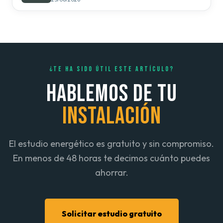
¿TE HA SIDO ÚTIL ESTE ARTÍCULO?
HABLEMOS DE TU
INSTALACIÓN
El estudio energético es gratuito y sin compromiso.
En menos de 48 horas te decimos cuánto puedes
ahorrar.
Solicitar estudio gratuito