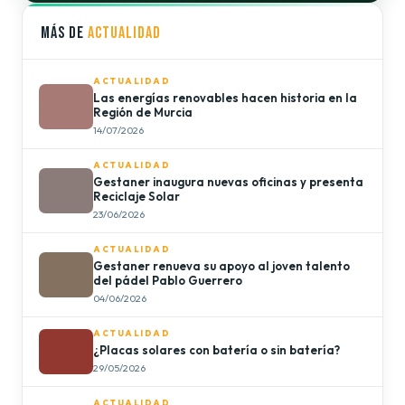
MÁS DE
ACTUALIDAD
ACTUALIDAD
Las energías renovables hacen historia en la
Región de Murcia
14/07/2026
ACTUALIDAD
Gestaner inaugura nuevas oficinas y presenta
Reciclaje Solar
23/06/2026
ACTUALIDAD
Gestaner renueva su apoyo al joven talento
del pádel Pablo Guerrero
04/06/2026
ACTUALIDAD
¿Placas solares con batería o sin batería?
29/05/2026
ACTUALIDAD