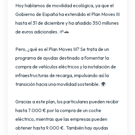
Hoy hablamos de movilidad ecológica, ya que el
Gobierno de España ha extendido el Plan Moves III
hasta el 31 de diciembre y ha añadido 350 millones
de euros adicionales. 🌱🚗
Pero, ¿qué es el Plan Moves III? Se trata de un
programa de ayudas destinado a fomentar la
compra de vehículos eléctricos y la instalación de
infraestructuras de recarga, impulsando así la
transición hacia una movilidad sostenible. 🌍
Gracias a este plan, los particulares pueden recibir
hasta 7.000 € por la compra de un coche
eléctrico, mientras que las empresas pueden
obtener hasta 9.000 €. También hay ayudas