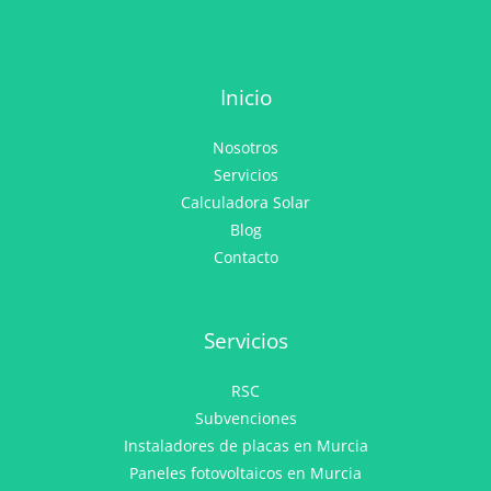
Inicio
Nosotros
Servicios
Calculadora Solar
Blog
Contacto
Servicios
RSC
Subvenciones
Instaladores de placas en Murcia
Paneles fotovoltaicos en Murcia