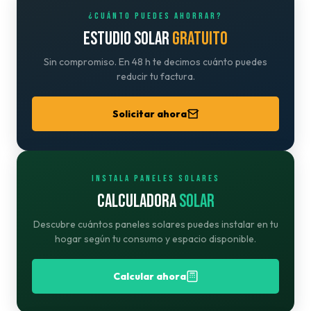
¿CUÁNTO PUEDES AHORRAR?
ESTUDIO SOLAR
GRATUITO
Sin compromiso. En 48 h te decimos cuánto puedes
reducir tu factura.
Solicitar ahora
INSTALA PANELES SOLARES
CALCULADORA
SOLAR
Descubre cuántos paneles solares puedes instalar en tu
hogar según tu consumo y espacio disponible.
Calcular ahora