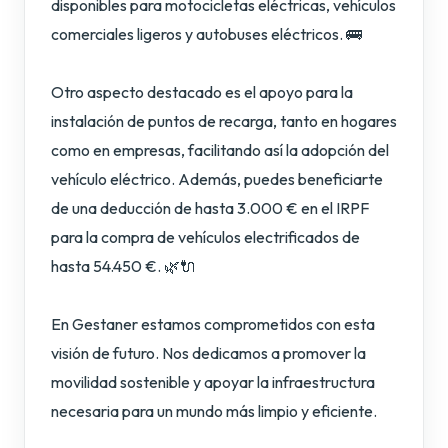
disponibles para motocicletas eléctricas, vehículos
comerciales ligeros y autobuses eléctricos. 🚌
Otro aspecto destacado es el apoyo para la
instalación de puntos de recarga, tanto en hogares
como en empresas, facilitando así la adopción del
vehículo eléctrico. Además, puedes beneficiarte
de una deducción de hasta 3.000 € en el IRPF
para la compra de vehículos electrificados de
hasta 54.450 €. 🌿🔌
En Gestaner estamos comprometidos con esta
visión de futuro. Nos dedicamos a promover la
movilidad sostenible y apoyar la infraestructura
necesaria para un mundo más limpio y eficiente.