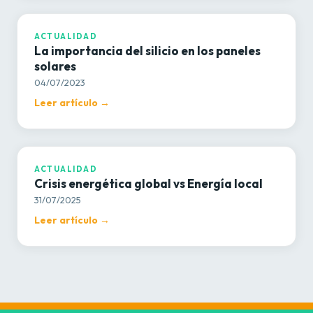
ACTUALIDAD
La importancia del silicio en los paneles
solares
04/07/2023
Leer artículo →
ACTUALIDAD
ACTUALIDAD
Crisis energética global vs Energía local
31/07/2025
Leer artículo →